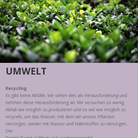
UMWELT
Recycling
Es gibt keine Abfälle. Wir sehen dies als Herausforderung und
nehmen diese Herausforderung an. Wir versuchen so wenig
Abfall wie möglich zu produzieren und so viel wie möglich zu
recyceln, um das Wasser, mit dem wir unsere Pflanzen
versorgen, wieder mit Wasser und Nährstoffen zu versorgen.
Der
Restmüll wird gefiltert und wiederverwendet.