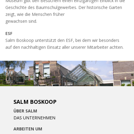
Museum gibt den Besuchern einen einzigartigen Einblick in die
Geschichte des Baumschulgewerbes. Der historische Garten
zeigt, wie die Menschen früher
gewachsen sind.
ESF
Salm Boskoop unterstützt den ESF, bei dem wir besonders
auf den nachhaltigen Einsatz aller unserer Mitarbeiter achten.
SALM BOSKOOP
ÜBER SALM
DAS UNTERNEHMEN
ARBEITEN UM