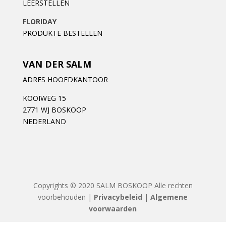
LEERSTELLEN
FLORIDAY
PRODUKTE BESTELLEN
VAN DER SALM
ADRES HOOFDKANTOOR
KOOIWEG 15
2771 WJ BOSKOOP
NEDERLAND
Copyrights © 2020 SALM BOSKOOP Alle rechten
voorbehouden |
Privacybeleid
|
Algemene
voorwaarden