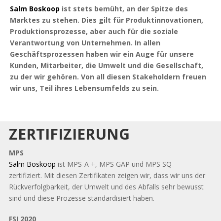
Salm Boskoop
ist stets bemüht, an der Spitze des
Marktes zu stehen. Dies gilt für Produktinnovationen,
Produktionsprozesse, aber auch für die soziale
Verantwortung von Unternehmen. In allen
Geschäftsprozessen haben wir ein Auge für unsere
Kunden, Mitarbeiter, die Umwelt und die Gesellschaft,
zu der wir gehören. Von all diesen Stakeholdern freuen
wir uns, Teil ihres Lebensumfelds zu sein.
ZERTIFIZIERUNG
MPS
Salm Boskoop
ist MPS-A +, MPS GAP und MPS SQ
zertifiziert. Mit diesen Zertifikaten zeigen wir, dass wir uns der
Rückverfolgbarkeit, der Umwelt und des Abfalls sehr bewusst
sind und diese Prozesse standardisiert haben.
FSI 2020