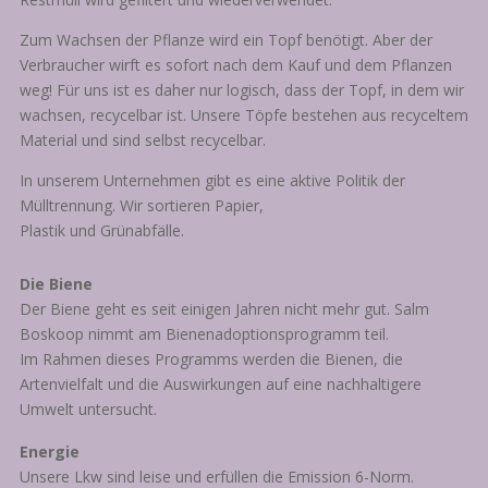
Zum Wachsen der Pflanze wird ein Topf benötigt. Aber der
Verbraucher wirft es sofort nach dem Kauf und dem Pflanzen
weg! Für uns ist es daher nur logisch, dass der Topf, in dem wir
wachsen, recycelbar ist. Unsere Töpfe bestehen aus recyceltem
Material und sind selbst recycelbar.
In unserem Unternehmen gibt es eine aktive Politik der
Mülltrennung. Wir sortieren Papier,
Plastik und Grünabfälle.
Die Biene
Der Biene geht es seit einigen Jahren nicht mehr gut. Salm
Boskoop nimmt am Bienenadoptionsprogramm teil.
Im Rahmen dieses Programms werden die Bienen, die
Artenvielfalt und die Auswirkungen auf eine nachhaltigere
Umwelt untersucht.
Energie
Unsere Lkw sind leise und erfüllen die Emission 6-Norm.