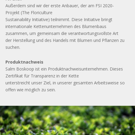
Außerdem sind wir der erste Anbauer, der am FSI 2020-
Projekt (The Floriculture
Sustainability Initiative) teilnimmt. Diese Initiative bringt
internationale Kettenunternehmen des Blumenbaus
zusammen, um gemeinsam die verantwortungsvollste Art
der Herstellung und des Handels mit Blumen und Pflanzen zu
suchen.
Produktnachweis
Salm Boskoop ist ein Produktnachweisunternehmen. Dieses
Zertifikat für Transparenz in der Kette
unterstreicht unser Ziel, in unserer gesamten Arbeitsweise so
offen wie möglich zu sein.