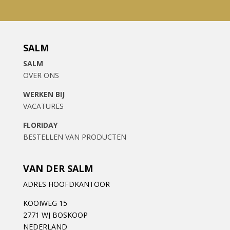
SALM
SALM
OVER ONS
WERKEN BIJ
VACATURES
FLORIDAY
BESTELLEN VAN PRODUCTEN
VAN DER SALM
ADRES HOOFDKANTOOR
KOOIWEG 15
2771 WJ BOSKOOP
NEDERLAND