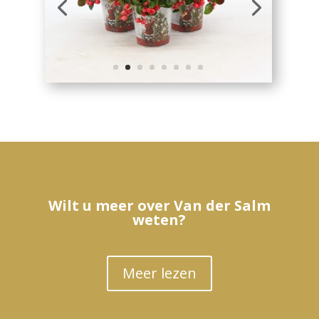
Wilt u meer over Van der Salm
weten?
Meer lezen