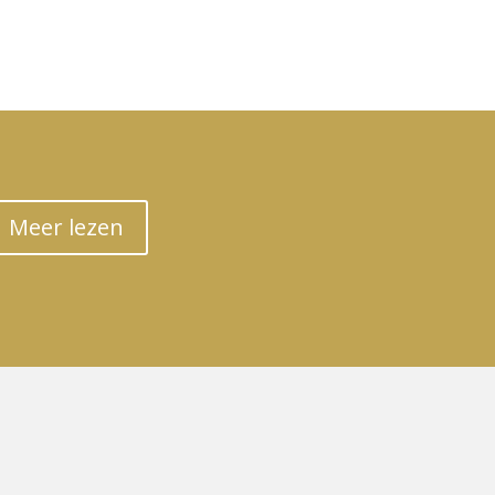
Meer lezen