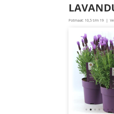
LAVAND
Potmaat: 10,5 t/m 19 | Ver